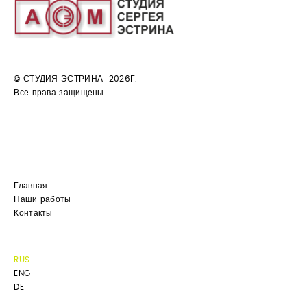
© СТУДИЯ ЭСТРИНА 2026Г.
Все права защищены.
Главная
Наши работы
Контакты
RUS
ENG
DE