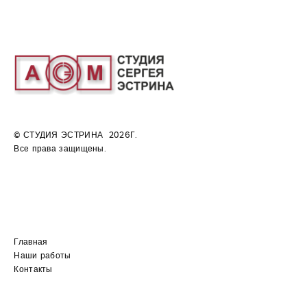
© СТУДИЯ ЭСТРИНА 2026Г.
Все права защищены.
Главная
Наши работы
Контакты