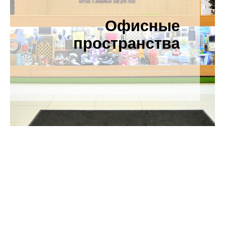
Офисные
Категория
проекта
пространства