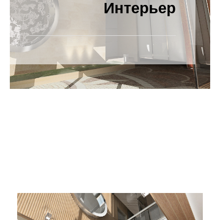
Интерьер
Категория
проекта