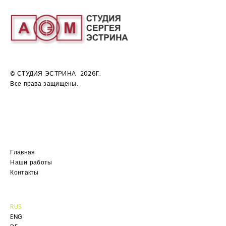
© СТУДИЯ ЭСТРИНА 2026Г.
Все права защищены.
Главная
Наши работы
Контакты
RUS
ENG